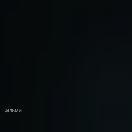
ФІЛЬМИ