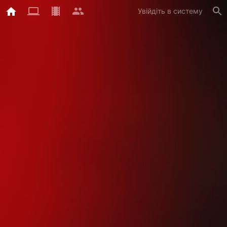
Увійдіть в систему