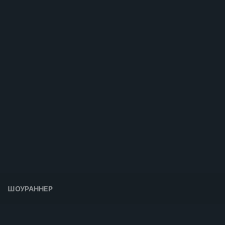
ШОУРАННЕР