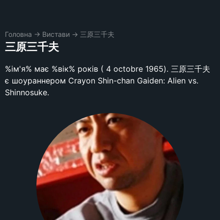
Головна
→
Вистави
→
三原三千夫
三原三千夫
%ім'я% має %вік% років ( 4 octobre 1965). 三原三千夫
є шоураннером Crayon Shin-chan Gaiden: Alien vs.
Shinnosuke.