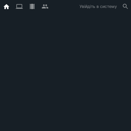
Увійдіть в систему