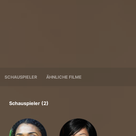
SCHAUSPIELER
ÄHNLICHE FILME
Schauspieler (2)