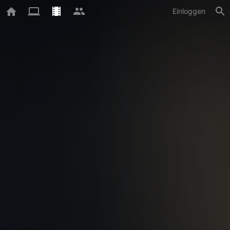
Einloggen