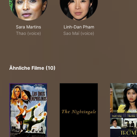
Sara Martins
Linh-Dan Pham
Thao (voice)
Sao Maï (voice)
Ähnliche Filme (10)