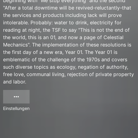
beginning with "We stop everything" and the second
"After a total downtime will be revived-reluctantly-that
the services and products including lack will prove
intolerable. Probably: water to drink, electricity for
reading at night, the TSF to say "This is not the end of
the world, this is an 01, and now a page of Celestial
Mechanics". The implementation of these resolutions is
the first day of a new era, Year 01. The Year 01 is
emblematic of the challenge of the 1970s and covers
such diverse topics as ecology, negation of authority,
free love, communal living, rejection of private property
and labor.
Einstellungen