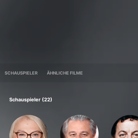
SCHAUSPIELER
ÄHNLICHE FILME
Schauspieler (22)