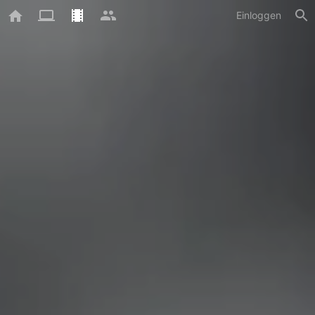
Einloggen