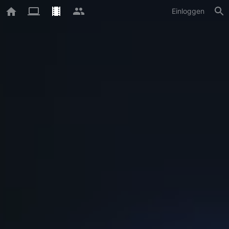
Einloggen