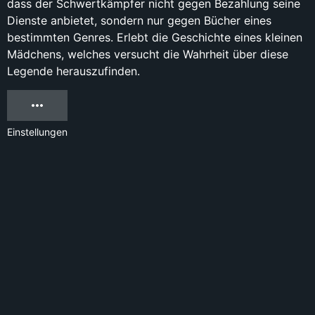
dass der Schwertkämpfer nicht gegen Bezahlung seine
Dienste anbietet, sondern nur gegen Bücher eines
bestimmten Genres. Erlebt die Geschichte eines kleinen
Mädchens, welches versucht die Wahrheit über diese
Legende herauszufinden.
Einstellungen