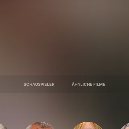
SCHAUSPIELER
ÄHNLICHE FILME