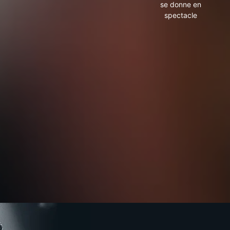
se donne en
spectacle