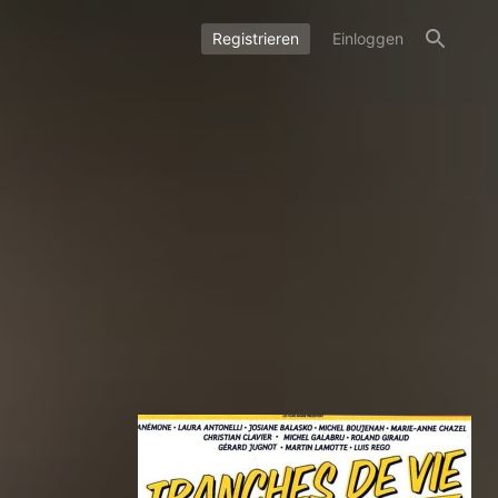
Registrieren
Einloggen