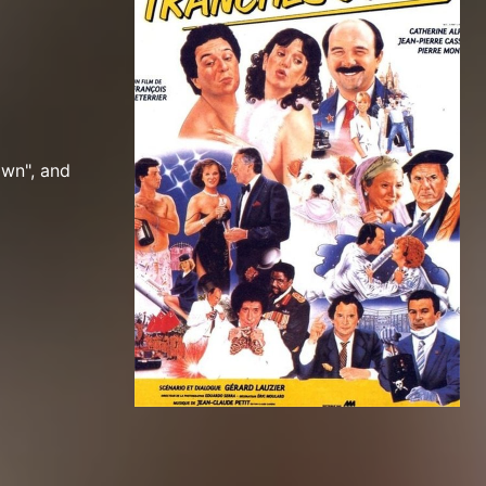
own", and