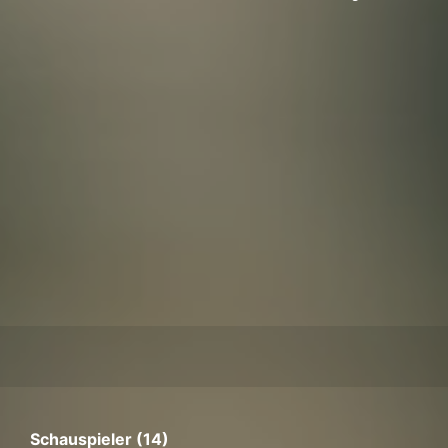
Schauspieler (14)