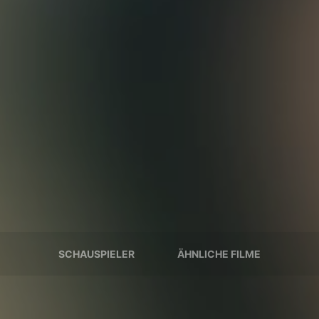
SCHAUSPIELER
ÄHNLICHE FILME