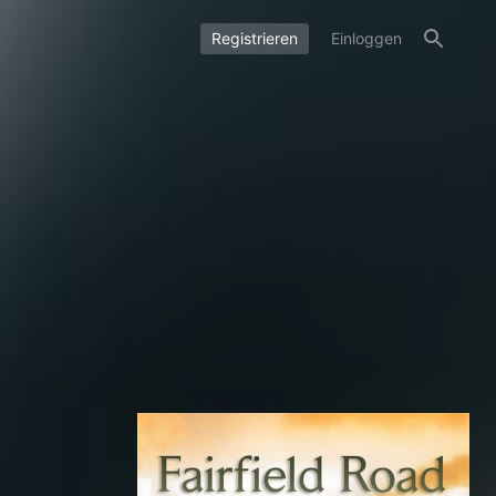
Registrieren
Einloggen