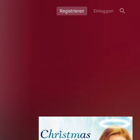
Registrieren
Einloggen