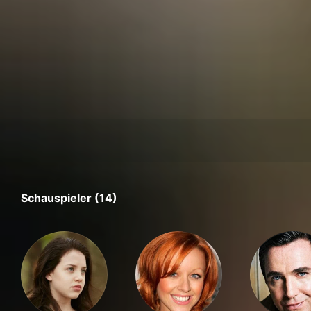
Schauspieler (14)