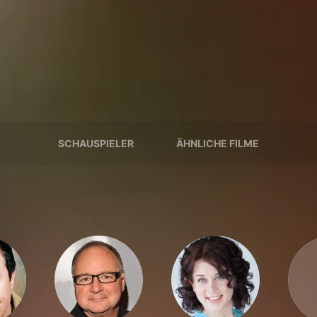
SCHAUSPIELER
ÄHNLICHE FILME