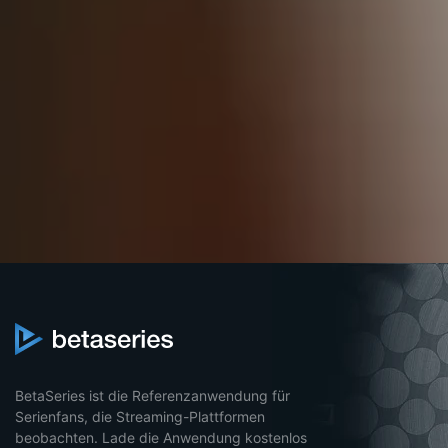
BetaSeries ist die Referenzanwendung für
Serienfans, die Streaming-Plattformen
beobachten. Lade die Anwendung kostenlos