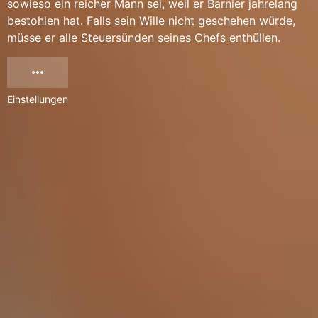
sowieso ein reicher Mann sei, weil er Barnier jahrelang
bestohlen hat. Falls sein Wille nicht geschehen würde,
müsse er alle Steuersünden seines Chefs enthüllen.
Einstellungen