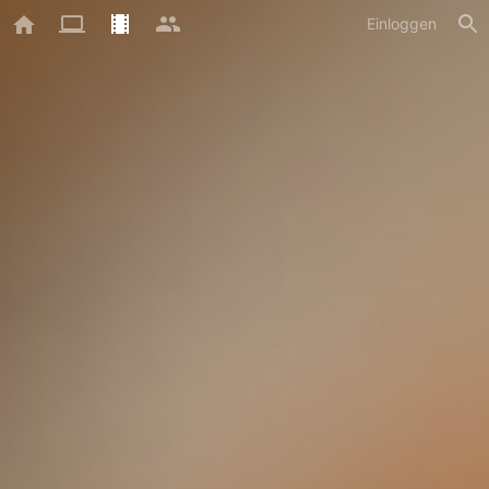
Einloggen