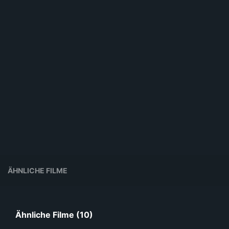
ÄHNLICHE FILME
Ähnliche Filme (10)