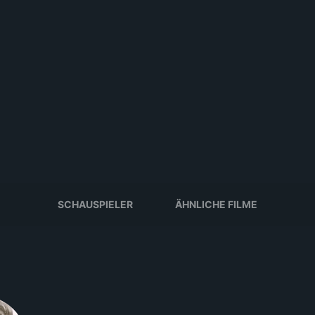
SCHAUSPIELER
ÄHNLICHE FILME