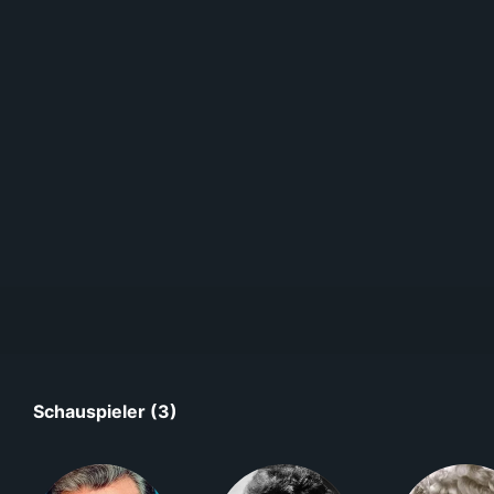
Schauspieler (3)