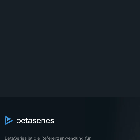
BetaSeries ist die Referenzanwendung für