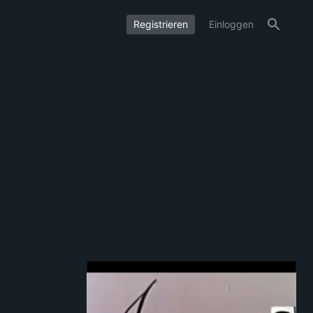
Registrieren
Einloggen