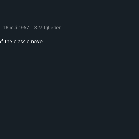
16 mai 1957
3 Mitglieder
f the classic novel.