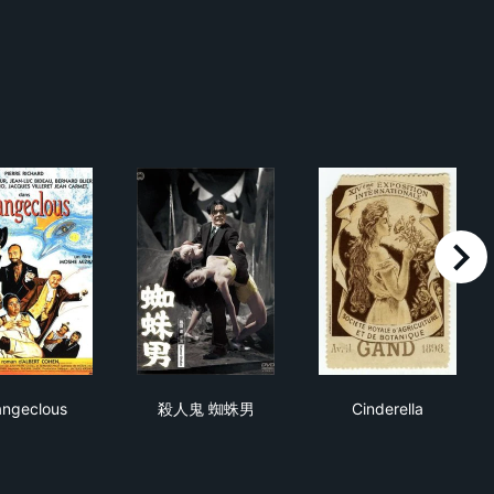
right
Mangeclous
殺人鬼 蜘蛛男
Cinderella
ngeclous
殺人鬼 蜘蛛男
Cinderella