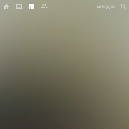
Einloggen