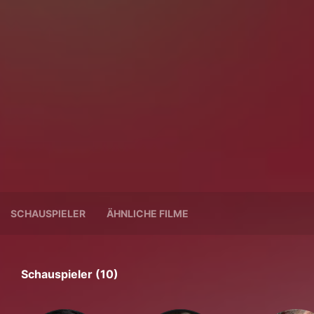
SCHAUSPIELER
ÄHNLICHE FILME
Schauspieler (10)