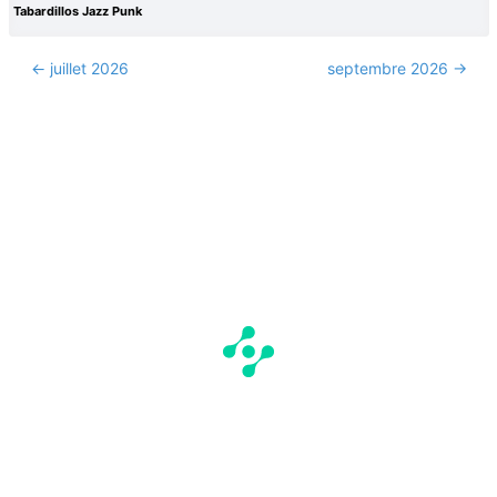
Tabardillos Jazz Punk
← juillet 2026
septembre 2026 →