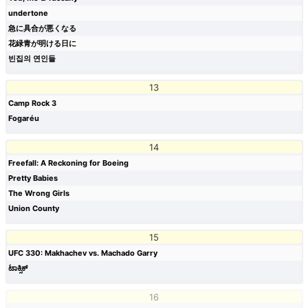
undertone
急に具合が悪くなる
花緑青が明ける日に
빈집의 연인들
13
Camp Rock 3
Fogaréu
14
Freefall: A Reckoning for Boeing
Pretty Babies
The Wrong Girls
Union County
15
UFC 330: Makhachev vs. Machado Garry
ಟಾಕ್ಸಿಕ್
16