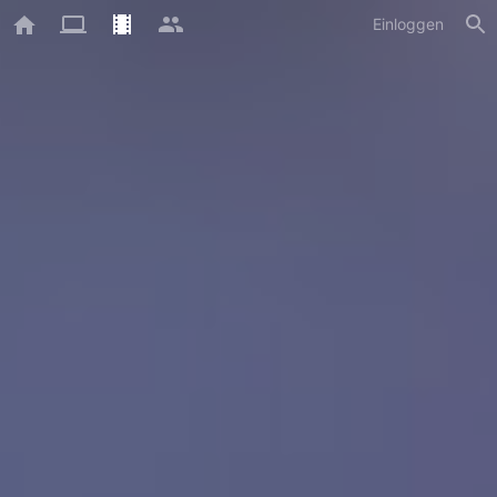
Einloggen