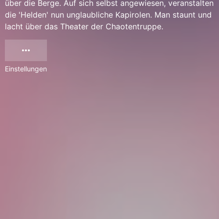
über die Berge. Auf sich selbst angewiesen, veranstalten
die 'Helden' nun unglaubliche Kapirolen. Man staunt und
lacht über das Theater der Chaotentruppe.
Einstellungen