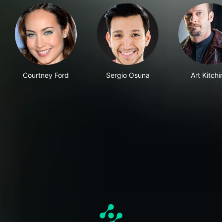
Courtney Ford
Sergio Osuna
Art Kitchi