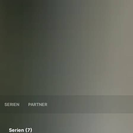
SERIEN
PARTNER
Serien (7)