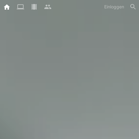
Einloggen