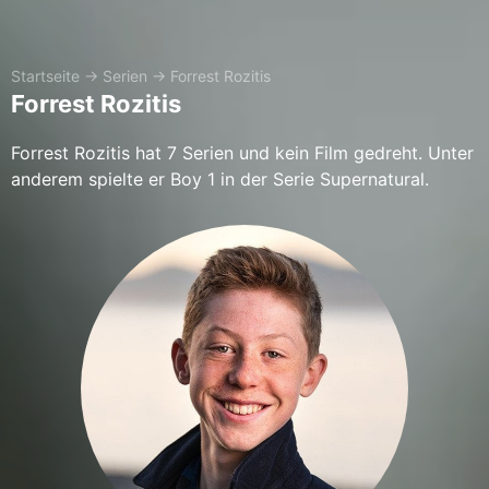
Startseite
→
Serien
→
Forrest Rozitis
Forrest Rozitis
Forrest Rozitis hat 7 Serien und kein Film gedreht. Unter
anderem spielte er Boy 1 in der Serie Supernatural.