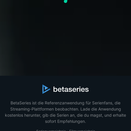
BetaSeries ist die Referenzanwendung für Serienfans, die
Streaming-Plattformen beobachten. Lade die Anwendung
kostenlos herunter, gib die Serien an, die du magst, und erhalte
sofort Empfehlungen.