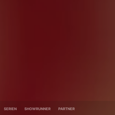
SERIEN
SHOWRUNNER
PARTNER