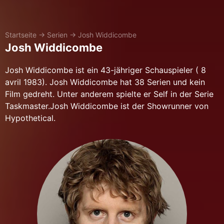
Startseite
→
Serien
→
Josh Widdicombe
Josh Widdicombe
Josh Widdicombe ist ein 43-jähriger Schauspieler ( 8
avril 1983). Josh Widdicombe hat 38 Serien und kein
Film gedreht. Unter anderem spielte er Self in der Serie
Taskmaster.Josh Widdicombe ist der Showrunner von
Hypothetical.