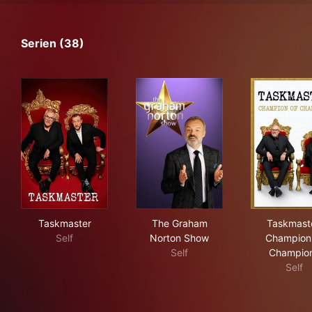
Serien (38)
Taskmaster
The Graham Norton Show
Tas
Taskmaster
The Graham
Taskmaste
Self
Norton Show
Champion
Self
Champio
Self