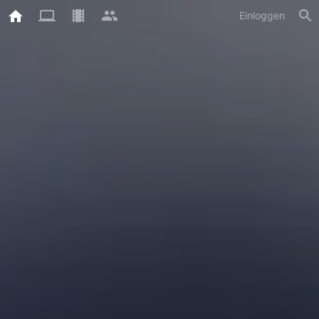
Einloggen