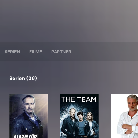
SERIEN
FILME
PARTNER
Serien (36)