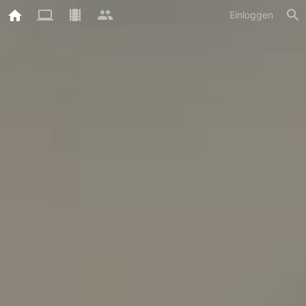
Einloggen