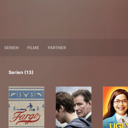
SERIEN
FILME
PARTNER
Serien (13)