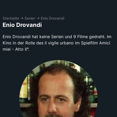
Startseite
→
Serien
→
Enio Drovandi
Enio Drovandi
Enio Drovandi hat keine Serien und 9 Filme gedreht. Im
Kino in der Rolle des il vigile urbano im Spielfilm Amici
miei - Atto II°.