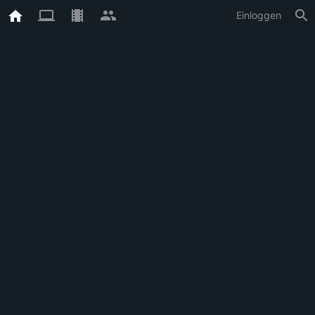
Einloggen