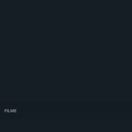
FILME