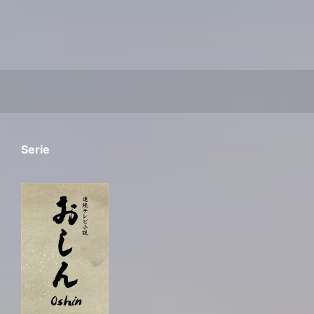
Serie