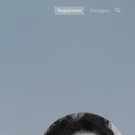
Registrieren
Einloggen