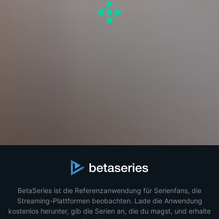
BetaSeries ist die Referenzanwendung für Serienfans, die
Streaming-Plattformen beobachten. Lade die Anwendung
kostenlos herunter, gib die Serien an, die du magst, und erhalte