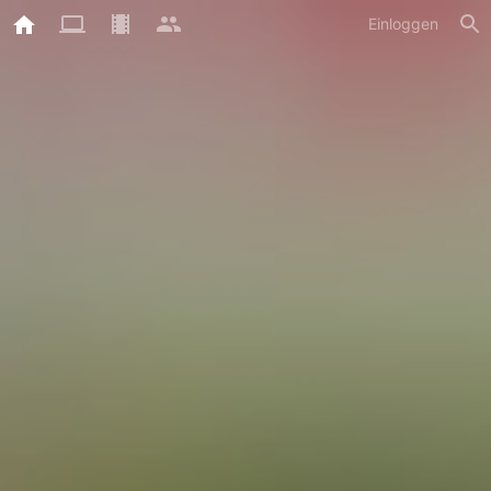
Einloggen