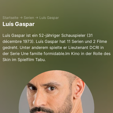
Startseite
→
Serien
→
Luís Gaspar
Luís Gaspar
Luís Gaspar ist ein 52-jähriger Schauspieler (31
décembre 1973). Luís Gaspar hat 11 Serien und 2 Filme
gedreht. Unter anderem spielte er Lieutenant DCRI in
der Serie Une famille formidable.Im Kino in der Rolle des
Skin im Spielfilm Tabu.