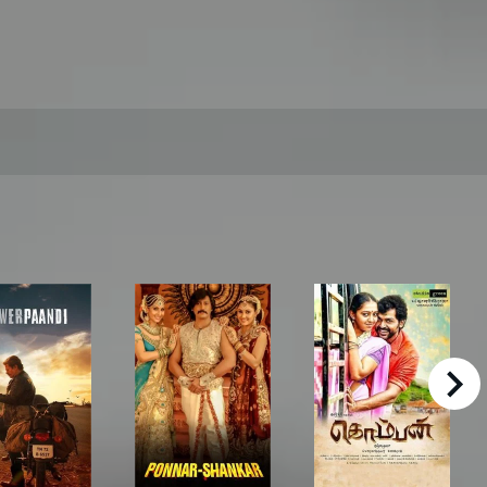
right