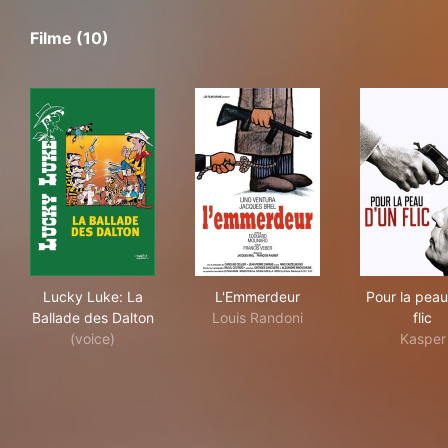
Filme (10)
Lucky Luke: La Ballade des Dalton
L'Emmerdeur
Pour
Lucky Luke: La
L'Emmerdeur
Pour la peau
Ballade des Dalton
Louis Randoni
flic
(voice)
Kasper