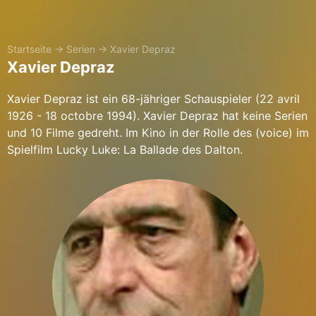
Startseite
→
Serien
→
Xavier Depraz
Xavier Depraz
Xavier Depraz ist ein 68-jähriger Schauspieler (22 avril
1926 - 18 octobre 1994). Xavier Depraz hat keine Serien
und 10 Filme gedreht. Im Kino in der Rolle des (voice) im
Spielfilm Lucky Luke: La Ballade des Dalton.