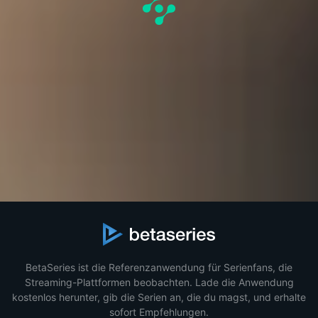
BetaSeries ist die Referenzanwendung für Serienfans, die
Streaming-Plattformen beobachten. Lade die Anwendung
kostenlos herunter, gib die Serien an, die du magst, und erhalte
sofort Empfehlungen.