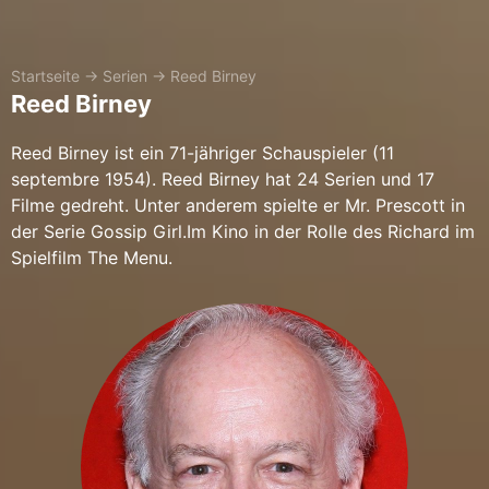
Startseite
→
Serien
→
Reed Birney
Reed Birney
Reed Birney ist ein 71-jähriger Schauspieler (11
septembre 1954). Reed Birney hat 24 Serien und 17
Filme gedreht. Unter anderem spielte er Mr. Prescott in
der Serie Gossip Girl.Im Kino in der Rolle des Richard im
Spielfilm The Menu.