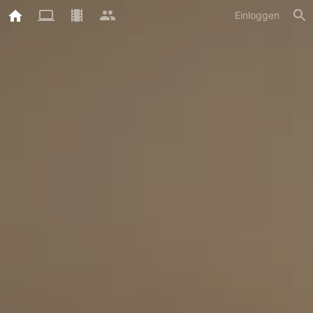
Einloggen