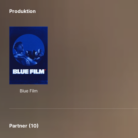
Produktion
Blue Film
Blue Film
Partner (10)