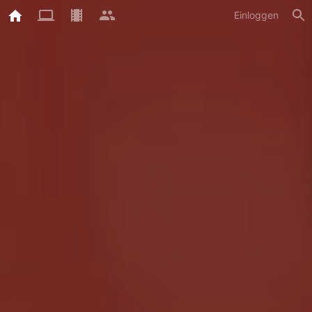
Einloggen