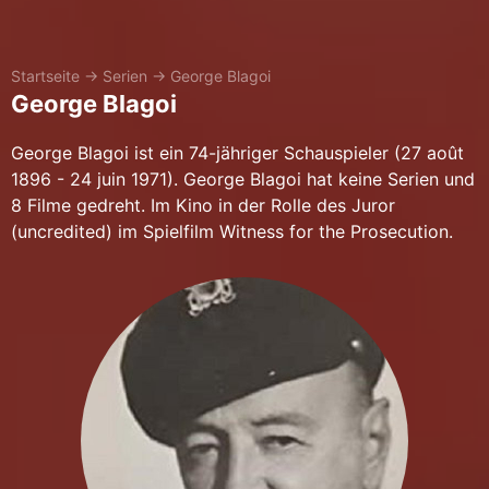
Startseite
→
Serien
→
George Blagoi
George Blagoi
George Blagoi ist ein 74-jähriger Schauspieler (27 août
1896 - 24 juin 1971). George Blagoi hat keine Serien und
8 Filme gedreht. Im Kino in der Rolle des Juror
(uncredited) im Spielfilm Witness for the Prosecution.