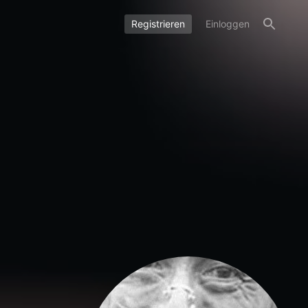
Registrieren
Einloggen