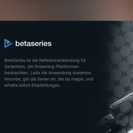
BetaSeries ist die Referenzanwendung für
Serienfans, die Streaming-Plattformen
beobachten. Lade die Anwendung kostenlos
herunter, gib die Serien an, die du magst, und
erhalte sofort Empfehlungen.