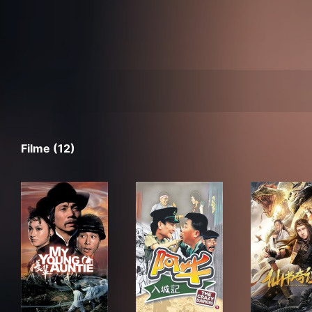
Filme (12)