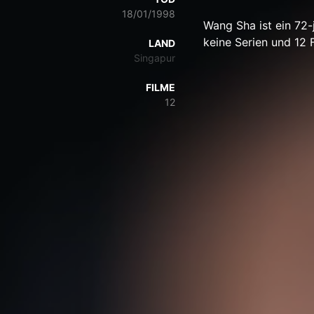
18/01/1998
Wang Sha ist ein 72-
keine Serien und 12 
LAND
Singapur
FILME
12