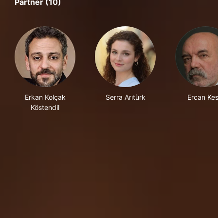
Partner (10)
Erkan Kolçak
Serra Arıtürk
Ercan Kes
Köstendil