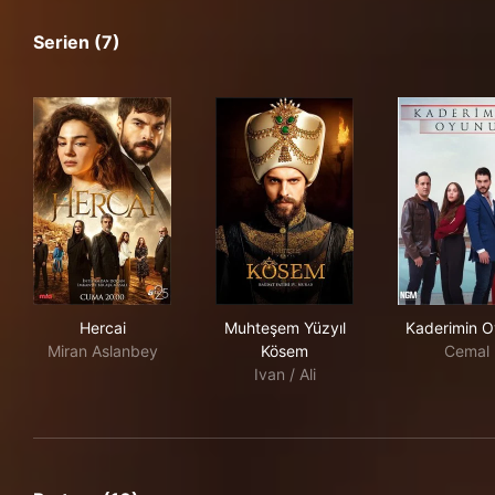
Serien (7)
Hercai
Muhteşem Yüzyıl Kösem
Kad
Hercai
Muhteşem Yüzyıl
Kaderimin 
Miran Aslanbey
Kösem
Cemal
Ivan / Ali