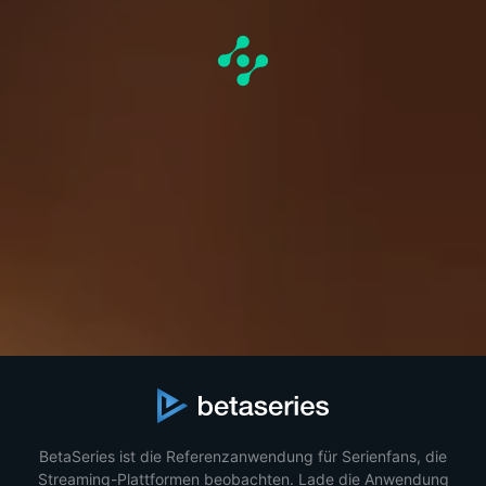
BetaSeries ist die Referenzanwendung für Serienfans, die
Streaming-Plattformen beobachten. Lade die Anwendung