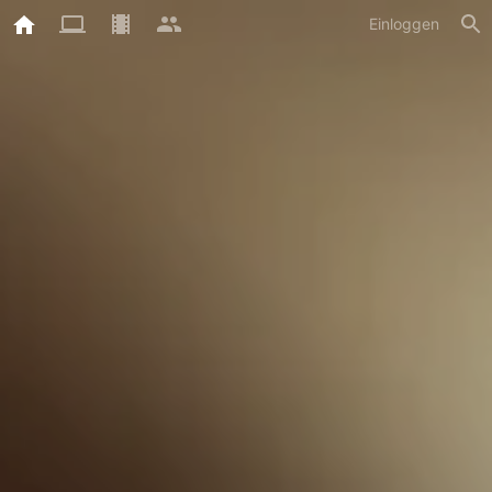
Einloggen