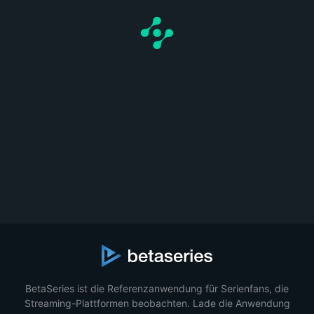
BetaSeries ist die Referenzanwendung für Serienfans, die
Streaming-Plattformen beobachten. Lade die Anwendung