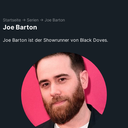
Startseite
→
Serien
→
Joe Barton
Joe Barton
Joe Barton ist der Showrunner von Black Doves.