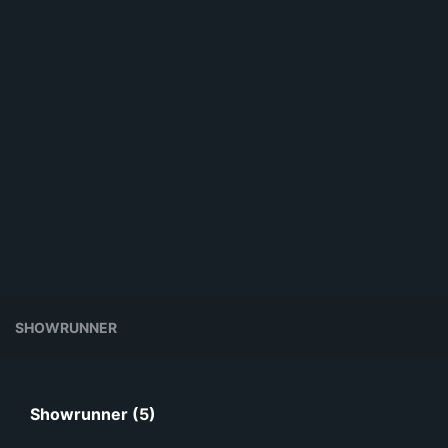
SHOWRUNNER
Showrunner (5)