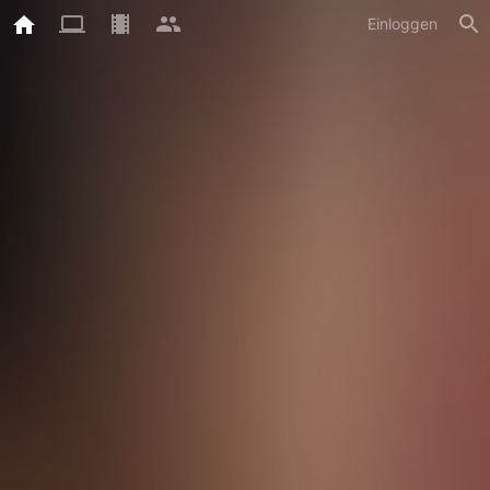
Einloggen