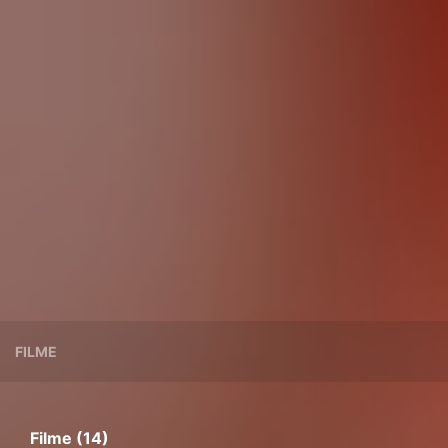
FILME
Filme (14)