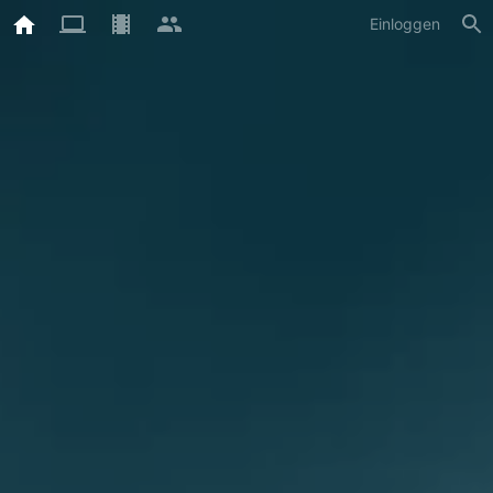
Einloggen