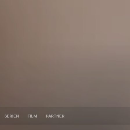
SERIEN
FILM
PARTNER