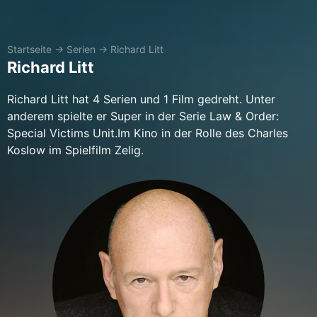
Startseite
→
Serien
→
Richard Litt
Richard Litt
Richard Litt hat 4 Serien und 1 Film gedreht. Unter
anderem spielte er Super in der Serie Law & Order:
Special Victims Unit.Im Kino in der Rolle des Charles
Koslow im Spielfilm Zelig.