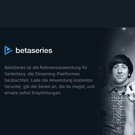
BetaSeries ist die Referenzanwendung für
Serienfans, die Streaming-Plattformen
beobachten. Lade die Anwendung kostenlos
herunter, gib die Serien an, die du magst, und
erhalte sofort Empfehlungen.