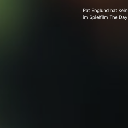
Pat Englund hat kein
im Spielfilm The Day