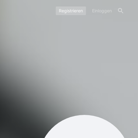
Registrieren
Einloggen