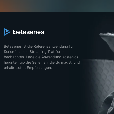
BetaSeries ist die Referenzanwendung für
Serienfans, die Streaming-Plattformen
beobachten. Lade die Anwendung kostenlos
herunter, gib die Serien an, die du magst, und
erhalte sofort Empfehlungen.