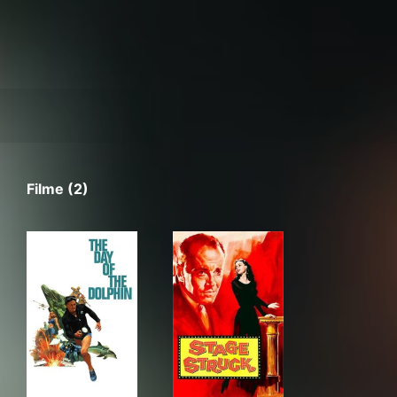
Filme (2)