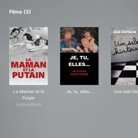
Filme (3)
La Maman et la Putain
Je, tu, elles...
Une 
La Maman et la
Je, tu, elles...
Une sale his
Putain
(uncredited)