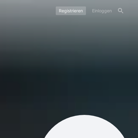
Registrieren
Einloggen