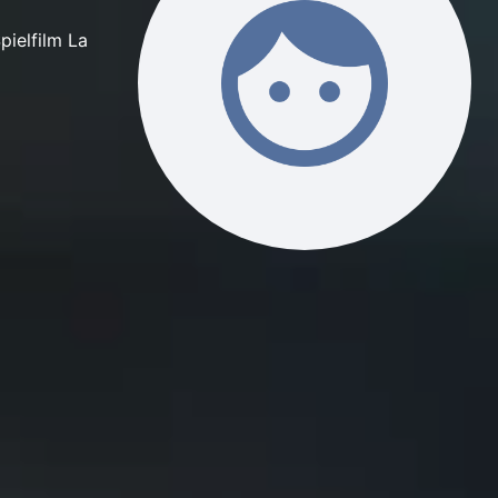
pielfilm La