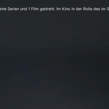
ine Serien und 1 Film gedreht. Im Kino in der Rolle des im S