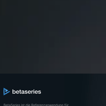
BetaSeries ist die Referenzanwendung für