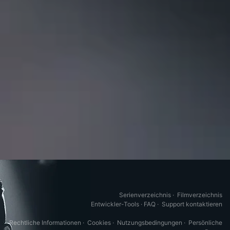
Serienverzeichnis
·
Filmverzeichnis
Entwickler-Tools
·
FAQ
·
Support kontaktieren
Rechtliche Informationen
·
Cookies
·
Nutzungsbedingungen
·
Persönliche