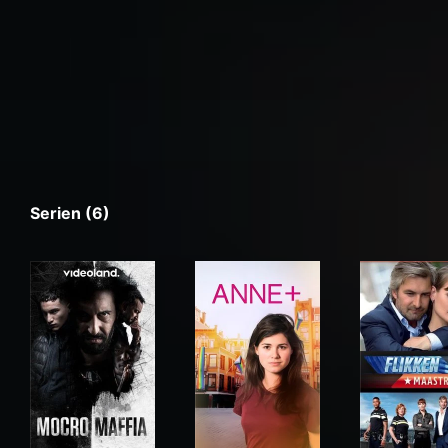
Serien (6)