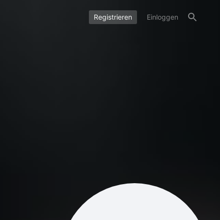
Registrieren
Einloggen