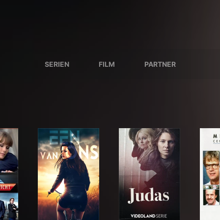
SERIEN
FILM
PARTNER