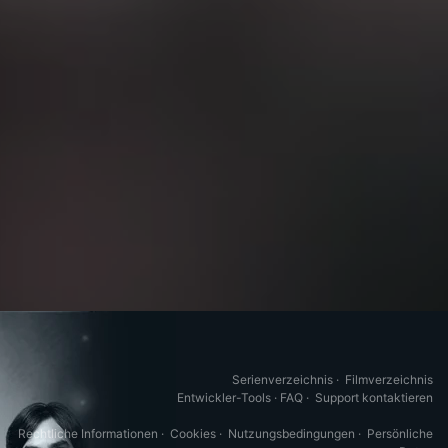
Serienverzeichnis
·
Filmverzeichnis
Entwickler-Tools
·
FAQ
·
Support kontaktieren
Rechtliche Informationen
·
Cookies
·
Nutzungsbedingungen
·
Persönliche