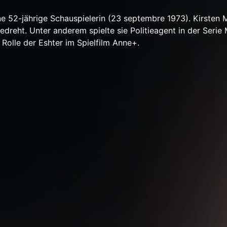
ine 52-jährige Schauspielerin (23 septembre 1973). Kirsten 
gedreht. Unter anderem spielte sie Politieagent in der Serie
 Rolle der Eshter im Spielfilm Anne+.