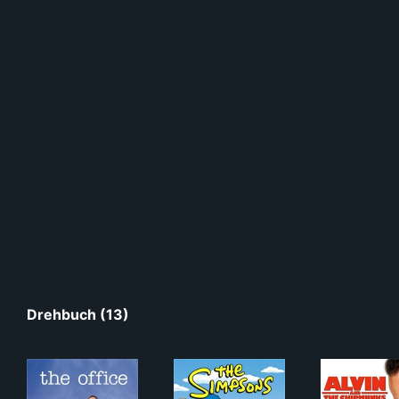
Drehbuch (13)