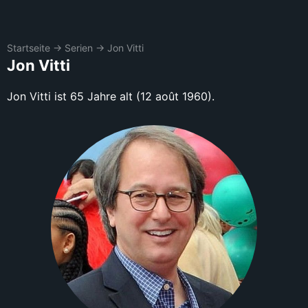
Startseite
→
Serien
→
Jon Vitti
Jon Vitti
Jon Vitti ist 65 Jahre alt (12 août 1960).