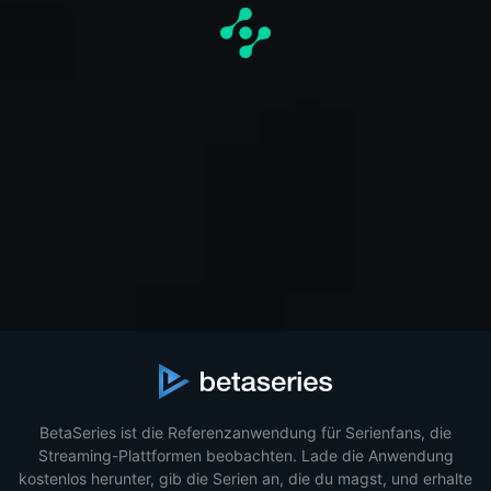
BetaSeries ist die Referenzanwendung für Serienfans, die
Streaming-Plattformen beobachten. Lade die Anwendung
kostenlos herunter, gib die Serien an, die du magst, und erhalte