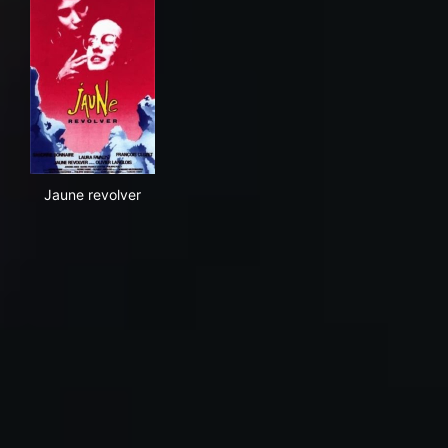
Jaune revolver
Jaune revolver