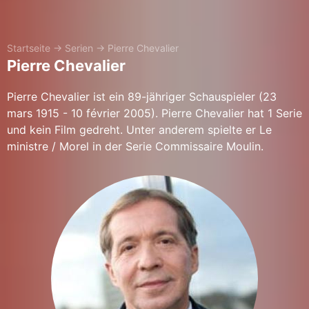
Startseite
→
Serien
→
Pierre Chevalier
Pierre Chevalier
Pierre Chevalier ist ein 89-jähriger Schauspieler (23
mars 1915 - 10 février 2005). Pierre Chevalier hat 1 Serie
und kein Film gedreht. Unter anderem spielte er Le
ministre / Morel in der Serie Commissaire Moulin.