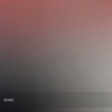
SERIE