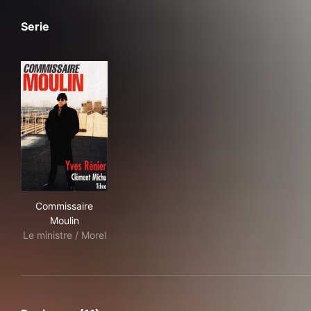
Serie
Commissaire Moulin
Commissaire
Moulin
Le ministre / Morel