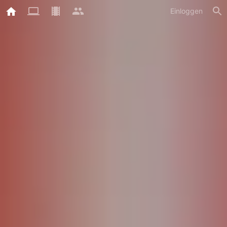
Einloggen