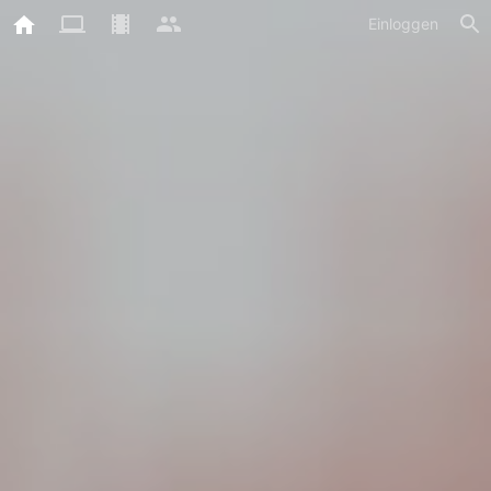
Einloggen