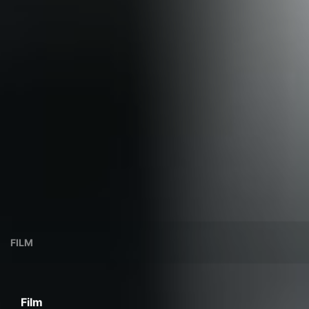
FILM
Film