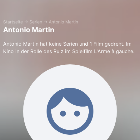
Startseite
→
Serien
→
Antonio Martin
Antonio Martin
Antonio Martin hat keine Serien und 1 Film gedreht. Im
Kino in der Rolle des Ruiz im Spielfilm L'Arme à gauche.