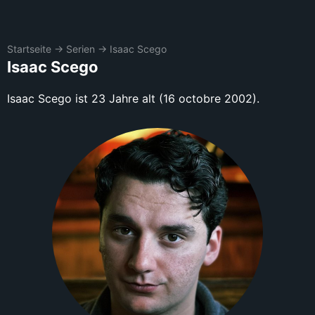
Startseite
→
Serien
→
Isaac Scego
Isaac Scego
Isaac Scego ist 23 Jahre alt (16 octobre 2002).