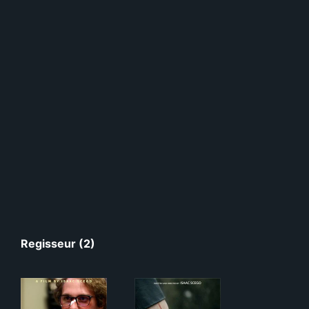
Regisseur (2)