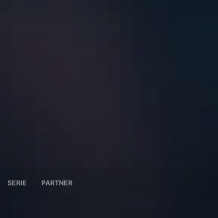
SERIE
PARTNER