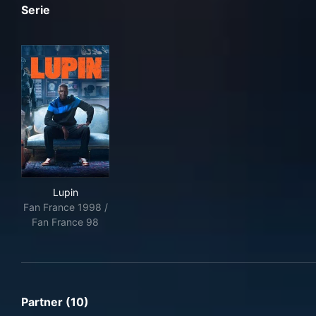
Serie
Lupin
Lupin
Fan France 1998 /
Fan France 98
Partner (10)