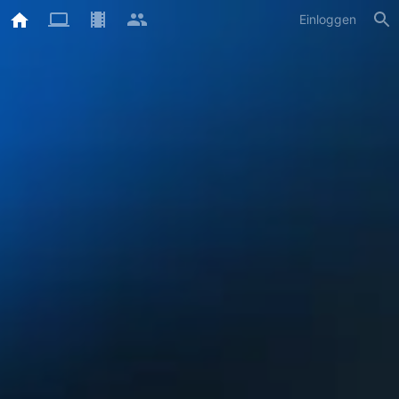
Einloggen