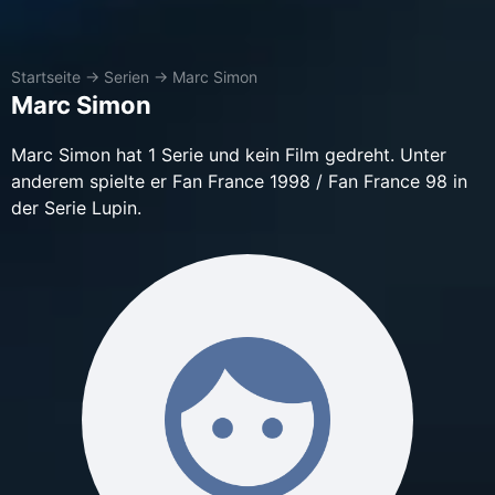
Startseite
→
Serien
→
Marc Simon
Marc Simon
Marc Simon hat 1 Serie und kein Film gedreht. Unter
anderem spielte er Fan France 1998 / Fan France 98 in
der Serie Lupin.