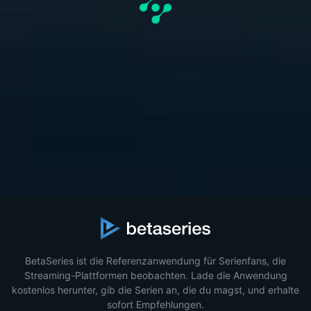
BetaSeries ist die Referenzanwendung für Serienfans, die
Streaming-Plattformen beobachten. Lade die Anwendung
kostenlos herunter, gib die Serien an, die du magst, und erhalte
sofort Empfehlungen.