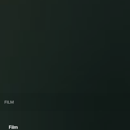
FILM
Film