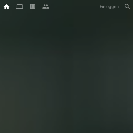
Einloggen