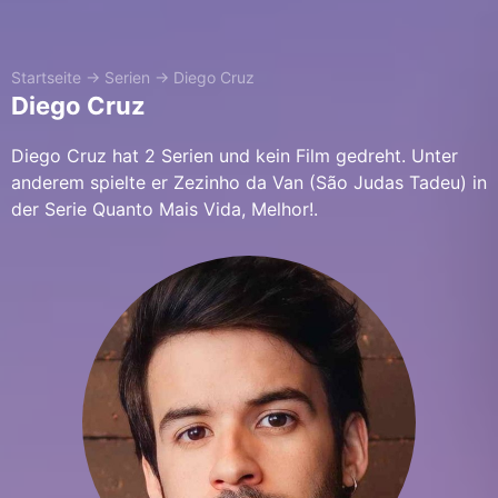
Startseite
→
Serien
→
Diego Cruz
Diego Cruz
Diego Cruz hat 2 Serien und kein Film gedreht. Unter
anderem spielte er Zezinho da Van (São Judas Tadeu) in
der Serie Quanto Mais Vida, Melhor!.