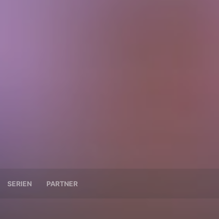
SERIEN
PARTNER