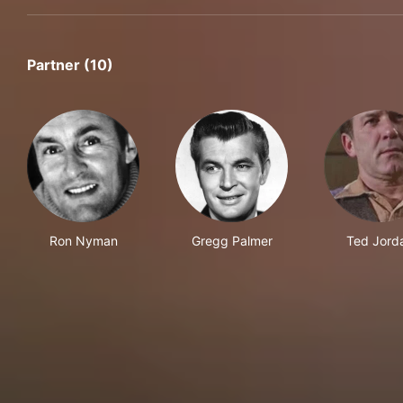
Partner (10)
Ron Nyman
Gregg Palmer
Ted Jord