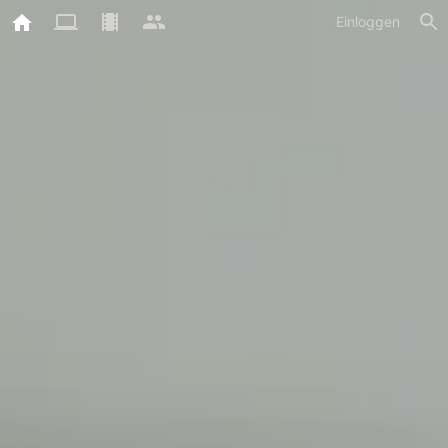
Einloggen