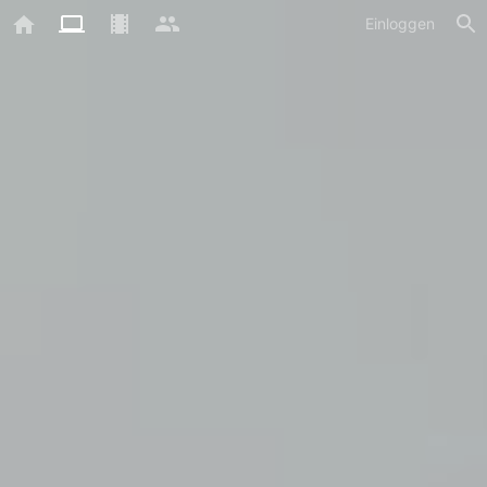
Einloggen