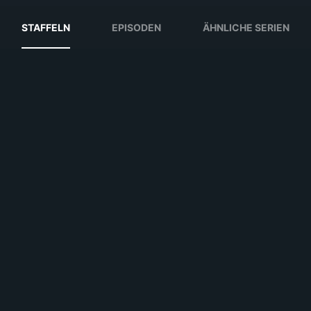
STAFFELN
EPISODEN
ÄHNLICHE SERIEN