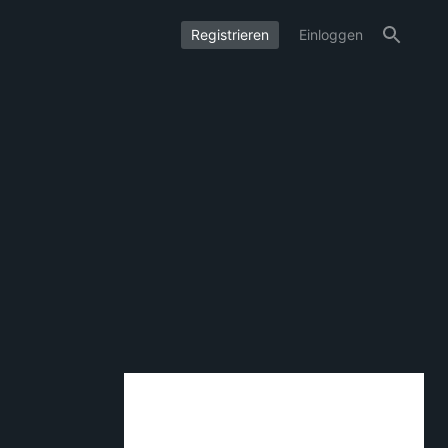
Registrieren
Einloggen