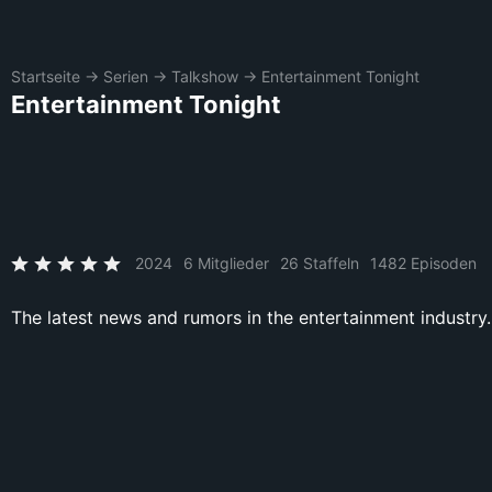
Startseite
→
Serien
→
Talkshow
→
Entertainment Tonight
Entertainment Tonight
2024
6 Mitglieder
26 Staffeln
1482 Episoden
The latest news and rumors in the entertainment industry.