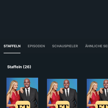
STAFFELN
EPISODEN
SCHAUSPIELER
ÄHNLICHE SE
Staffeln (26)