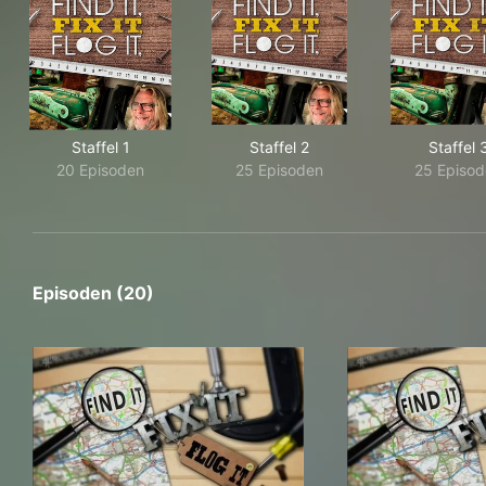
Staffel 1
Staffel 2
Staffel 
20 Episoden
25 Episoden
25 Episo
Episoden (20)