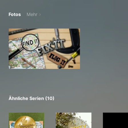
Fotos
Mehr
Ähnliche Serien (10)