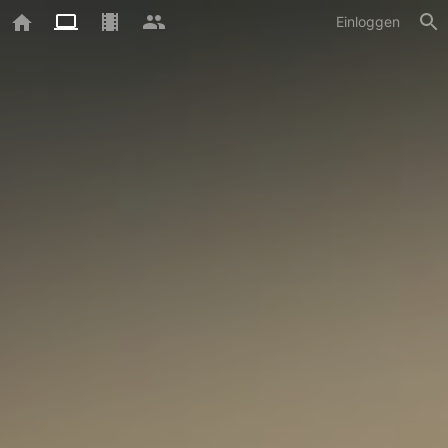
Einloggen