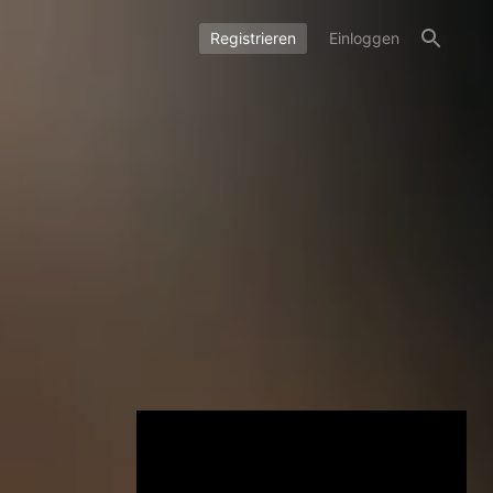
Registrieren
Einloggen