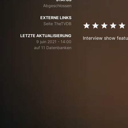
Abgeschlossen
EXTERNE LINKS
Seite TheTVDB
LETZTE AKTUALISIERUNG
Interview show featur
9 juin 2021 - 14:00
auf 11 Datenbanken