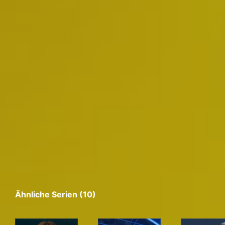
Ähnliche Serien (10)