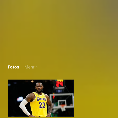
Fotos
Mehr