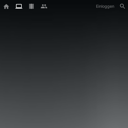
Einloggen